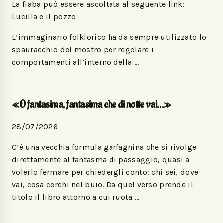
La fiaba può essere ascoltata al seguente link:
Lucilla e il pozzo
L’immaginario folklorico ha da sempre utilizzato lo
spauracchio del mostro per regolare i
comportamenti all’interno della …
«O fantasima, fantasima che di notte vai…»
28/07/2026
C’è una vecchia formula garfagnina che si rivolge
direttamente al fantasma di passaggio, quasi a
volerlo fermare per chiedergli conto: chi sei, dove
vai, cosa cerchi nel buio. Da quel verso prende il
titolo il libro attorno a cui ruota …