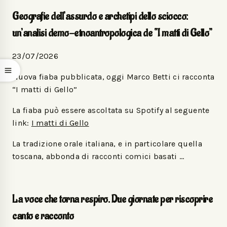
Geografie dell’assurdo e archetipi dello sciocco:
un’analisi demo-etnoantropologica de “I matti di Gello”
23/07/2026
Nuova fiaba pubblicata, oggi Marco Betti ci racconta
“I matti di Gello”
La fiaba può essere ascoltata su Spotify al seguente
link:
I matti di Gello
La tradizione orale italiana, e in particolare quella
toscana, abbonda di racconti comici basati …
La voce che torna respiro. Due giornate per riscoprire
canto e racconto