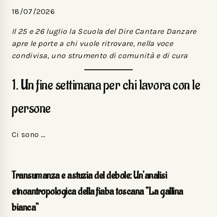
18/07/2026
Il 25 e 26 luglio la Scuola del Dire Cantare Danzare
apre le porte a chi vuole ritrovare, nella voce
condivisa, uno strumento di comunità e di cura
1. Un fine settimana per chi lavora con le
persone
Ci sono …
Transumanza e astuzia del debole: Un’analisi
etnoantropologica della fiaba toscana “La gallina
bianca”