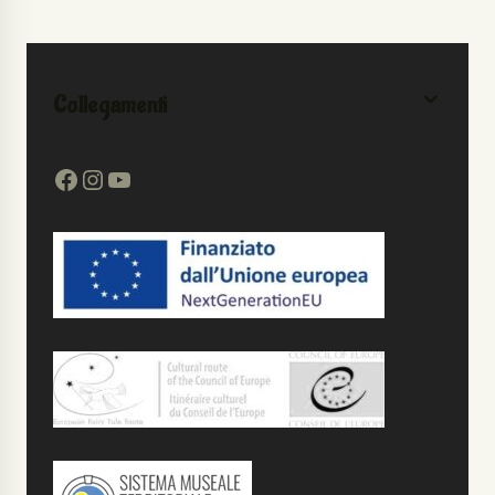
Collegamenti