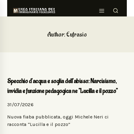
Author: Eufrasio
Specchio d’acqua e soglia dell’abisso: Narcisismo,
invidia e funzione pedagogica ne “Lucilla e il pozzo”
31/07/2026
Nuova fiaba pubblicata, oggi Michele Neri ci
racconta “Lucilla e il pozzo”