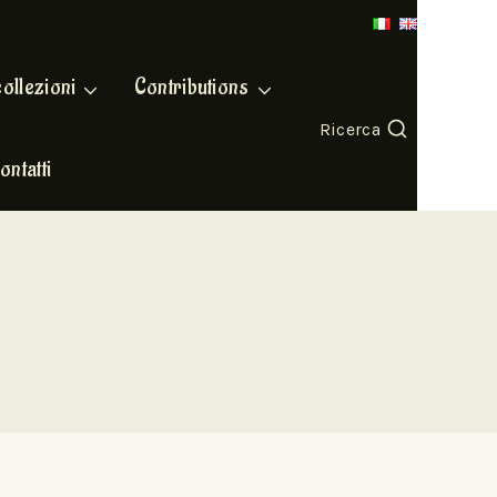
collezioni
Contributions
Ricerca
ontatti