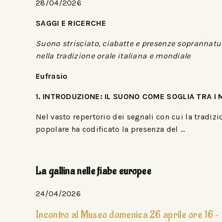
28/04/2026
SAGGI E RICERCHE
Suono strisciato, ciabatte e presenze soprannatu
nella tradizione orale italiana e mondiale
Eufrasio
1. INTRODUZIONE: IL SUONO COME SOGLIA TRA I
Nel vasto repertorio dei segnali con cui la tradizi
popolare ha codificato la presenza del …
La gallina nelle fiabe europee
24/04/2026
Incontro al Museo domenica 26 aprile ore 16 –