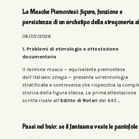
Le Masche Piemontesi: figura, funzione e
persistenza di un archetipo della stregoneria a
06/05/2026
1. Problemi di etimologia e attestazione
documentaria
Il termine
masca
— equivalente piemontese
dell’italiano
strega
— presenta un’etimologia
stratificata e controversa che rispecchia la compl
storica della figura stessa. La prima attestazione
scritta risale all’
Editto di Rotari
del 643 …
Passi nel buio: se il fantasma veste le pantofole