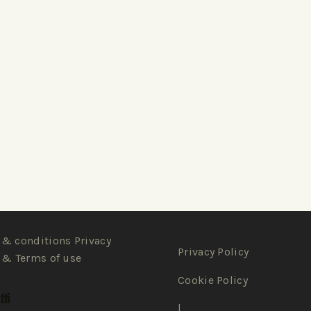
& conditions Privacy
Privacy Policy
 & Terms of use
Cookie Policy
ti
|