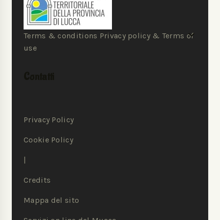
Terms & conditions Privacy policy & Terms of
use
Contatti
Privacy Policy
Cookie Policy
|
Credits
Mappa del sito