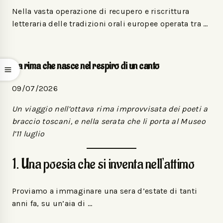
Nella vasta operazione di recupero e riscrittura
letteraria delle tradizioni orali europee operata tra …
La rima che nasce nel respiro di un canto
09/07/2026
Un viaggio nell’ottava rima improvvisata dei poeti a
braccio toscani, e nella serata che li porta al Museo
l’11 luglio
1. Una poesia che si inventa nell’attimo
Proviamo a immaginare una sera d’estate di tanti
anni fa, su un’aia di …