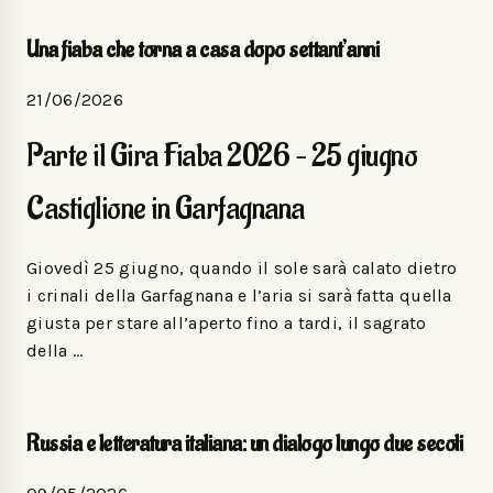
Una fiaba che torna a casa dopo settant’anni
21/06/2026
Parte il Gira Fiaba 2026 – 25 giugno
Castiglione in Garfagnana
Giovedì 25 giugno, quando il sole sarà calato dietro
i crinali della Garfagnana e l’aria si sarà fatta quella
giusta per stare all’aperto fino a tardi, il sagrato
della …
Russia e letteratura italiana: un dialogo lungo due secoli