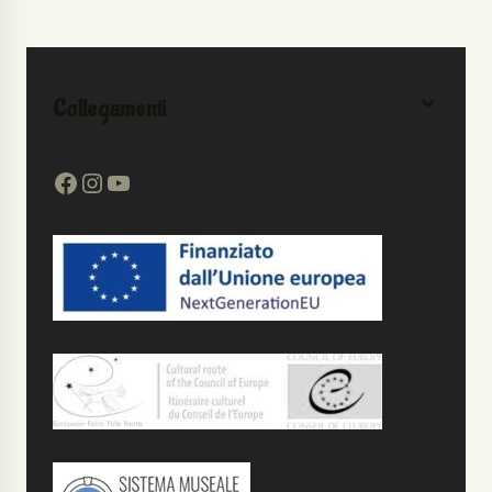
Collegamenti