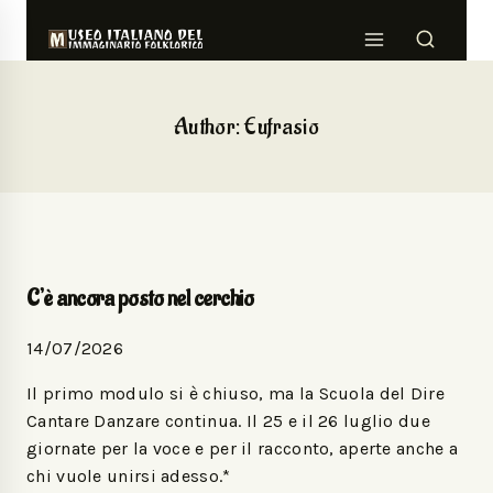
Author: Eufrasio
C’è ancora posto nel cerchio
14/07/2026
Il primo modulo si è chiuso, ma la Scuola del Dire
Cantare Danzare continua. Il 25 e il 26 luglio due
giornate per la voce e per il racconto, aperte anche a
chi vuole unirsi adesso.*