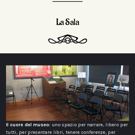
La Sala
Il cuore del museo
: uno spazio per narrare, libero per
tutti, per presentare libri, tenere conferenze, per