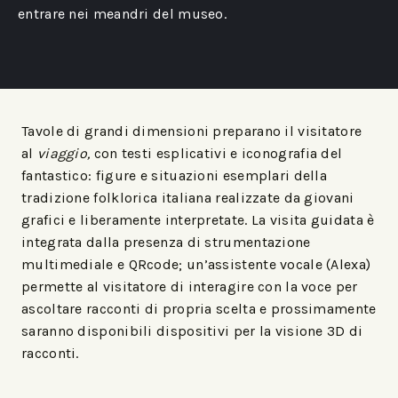
entrare nei meandri del museo.
Tavole di grandi dimensioni preparano il visitatore
al
viaggio,
con testi esplicativi e iconografia del
fantastico: figure e situazioni esemplari della
tradizione folklorica italiana realizzate da giovani
grafici e liberamente interpretate. La visita guidata è
integrata dalla presenza di strumentazione
multimediale e QRcode; un’assistente vocale (Alexa)
permette al visitatore di interagire con la voce per
ascoltare racconti di propria scelta e prossimamente
saranno disponibili dispositivi per la visione 3D di
racconti.