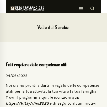
Valle del Serchio
Fatti regalare delle competenze utili
24/06/2025
Noi siamo pronti a darti in regalo delle competenze
utili per la tua attività, la tua vita o la tua famiglia.
Trovi il
programma qui
, le iscrizioni qui:
https://bit.ly/dire2025
e di seguito alcuni motivi