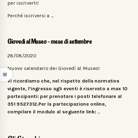
per iscriverti!
Perché iscriversi a …
Giovedì al Museo – mese di settembre
28/08/2020
Nuovo calendario dei Giovedì al Museo!
Vi ricordiamo che, nel rispetto della normativa
vigente, l’ingresso agli eventi è riservato a max 10
partecipanti: per prenotare i posti telefonare al
351 9527312.Per la partecipazione online,
compilare il modulo al seguente link:
…