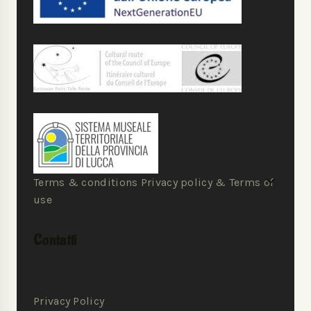
Terms & conditions Privacy policy & Terms of
use
Contatti
Privacy Policy