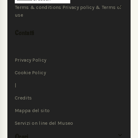
Terms & conditions Privacy policy & Terms of
use
Contatti
Privacy Policy
Cookie Policy
|
Credits
Mappa del sito
Servizi on line del Museo
Orari