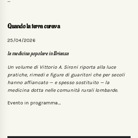
…
Quando la terra curava
25/04/2026
la medicina popolare in Brianza
Un volume di Vittorio A. Sironi riporta alla luce
pratiche, rimedi e figure di guaritori che per secoli
hanno affiancato — e spesso sostituito — la
medicina dotta nelle comunità rurali lombarde.
Evento in programma…