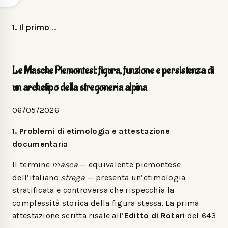
—
1. Il primo
…
Le Masche Piemontesi: figura, funzione e persistenza di
un archetipo della stregoneria alpina
06/05/2026
1. Problemi di etimologia e attestazione
documentaria
Il termine
masca
— equivalente piemontese
dell’italiano
strega
— presenta un’etimologia
stratificata e controversa che rispecchia la
complessità storica della figura stessa. La prima
attestazione scritta risale all’
Editto di Rotari
del 643