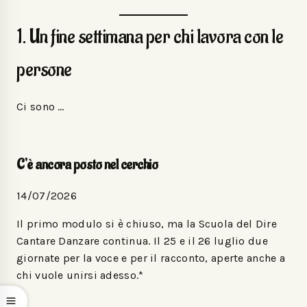
1. Un fine settimana per chi lavora con le
persone
Ci sono …
C’è ancora posto nel cerchio
14/07/2026
Il primo modulo si è chiuso, ma la Scuola del Dire
Cantare Danzare continua. Il 25 e il 26 luglio due
giornate per la voce e per il racconto, aperte anche a
chi vuole unirsi adesso.*