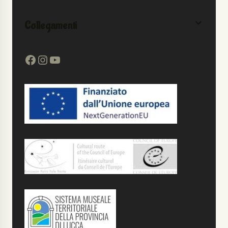
Collegamenti