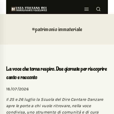
#patrimonio immateriale
La voce che torna respiro. Due giornate per riscoprire
canto e racconto
18/07/2026
Il 25 e 26 luglio la Scuola del Dire Cantare Danzare
apre le porte a chi vuole ritrovare, nella voce
condivisa, uno strumento di comunità e di cura