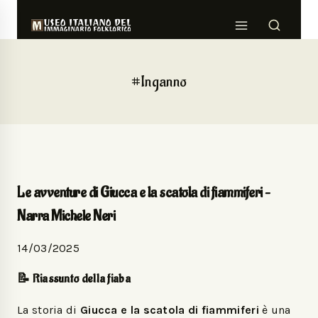
#Inganno
Le avventure di Giucca e la scatola di fiammiferi –
Narra Michele Neri
14/03/2025
📝 Riassunto della fiaba
La storia di
Giucca e la scatola di fiammiferi
è una