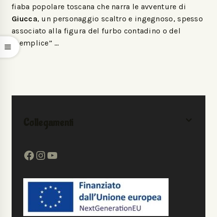
fiaba popolare toscana che narra le avventure di
Giucca
, un personaggio scaltro e ingegnoso, spesso
associato alla figura del furbo contadino o del
“semplice” …
Collegamenti