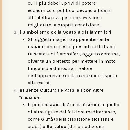
cui i più deboli, privi di potere
economico o politico, devono affidarsi
all’intelligenza per sopravvivere e
migliorare la propria condizione.
Il Simbolismo della Scatola di Fiammiferi
Gli oggetti magici o apparentemente
magici sono spesso presenti nelle fiabe.
La scatola di fiammiferi, oggetto comune,
diventa un pretesto per mettere in moto
l’inganno e dimostra il valore
dell’apparenza e della narrazione rispetto
alla realtà.
Influenze Culturali e Paralleli con Altre
Tradizioni
Il personaggio di Giucca è simile a quello
di altre figure del folklore mediterraneo,
come
Giufà
(della tradizione siciliana e
araba) o
Bertoldo
(della tradizione