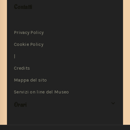
Contatti
Privacy Policy
Cookie Policy
|
Credits
Mappa del sito
Servizi on line del Museo
Orari