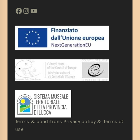
Terms & conditions Privacy policy & Terms of
use