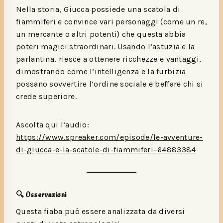
Nella storia, Giucca possiede una scatola di
fiammiferi e convince vari personaggi (come un re,
un mercante o altri potenti) che questa abbia
poteri magici straordinari. Usando l’astuzia e la
parlantina, riesce a ottenere ricchezze e vantaggi,
dimostrando come l’intelligenza e la furbizia
possano sovvertire l’ordine sociale e beffare chi si
crede superiore.
Ascolta qui l’audio:
https://www.spreaker.com/episode/le-avventure-
di-giucca-e-la-scatole-di-fiammiferi–64883384
🔍 Osservazioni
Questa fiaba può essere analizzata da diversi