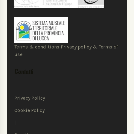
Terms & conditions Privacy policy & Terms of
use
Contatti
Privacy Policy
Cookie Policy
|