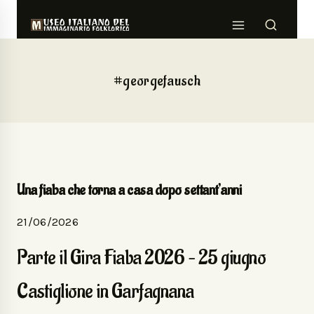
#georgefausch
Una fiaba che torna a casa dopo settant’anni
21/06/2026
Parte il Gira Fiaba 2026 – 25 giugno
Castiglione in Garfagnana