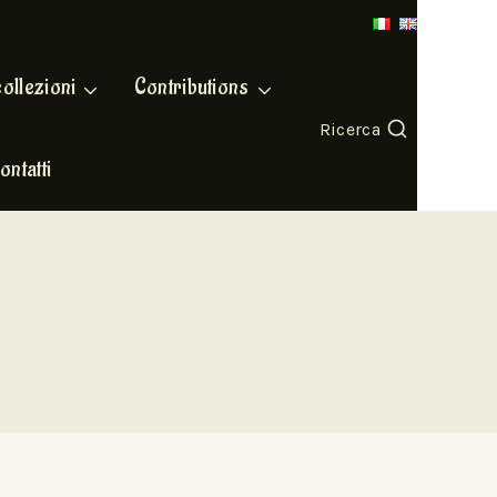
collezioni
Contributions
Ricerca
ontatti