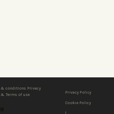
& conditions Privacy
Privacy Policy
 & Terms of use
Cookie Policy
ti
|