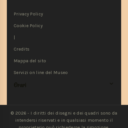
Privacy Policy
Cookie Policy
|
Credits
Mappa del sito
Servizi on line del Museo
Orari
© 2026 - I diritti dei disegni e dei quadri sono da
intendersi riservati e in qualsiasi momento il
proprietario può richiederne la rimozione.