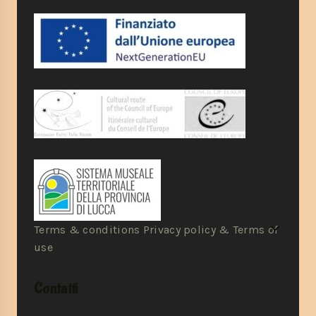
Terms & conditions Privacy policy & Terms of
use
Contatti