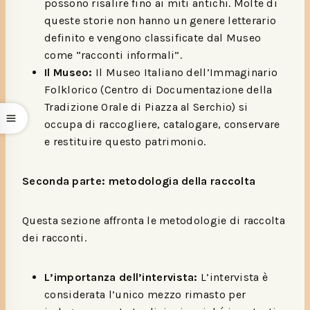
possono risalire fino ai miti antichi. Molte di
queste storie non hanno un genere letterario
definito e vengono classificate dal Museo
come “racconti informali”.
Il Museo:
Il Museo Italiano dell’Immaginario
Folklorico (Centro di Documentazione della
Tradizione Orale di Piazza al Serchio) si
occupa di raccogliere, catalogare, conservare
e restituire questo patrimonio.
Seconda parte: metodologia della raccolta
Questa sezione affronta le metodologie di raccolta
dei racconti.
L’importanza dell’intervista:
L’intervista è
considerata l’unico mezzo rimasto per