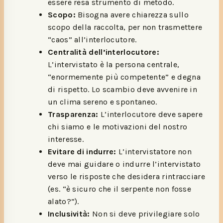
essere resa strumento di metodo.
Scopo:
Bisogna avere chiarezza sullo
scopo della raccolta, per non trasmettere
“caos” all’interlocutore.
Centralità dell’interlocutore:
L’intervistato è la persona centrale,
“enormemente più competente” e degna
di rispetto. Lo scambio deve avvenire in
un clima sereno e spontaneo.
Trasparenza:
L’interlocutore deve sapere
chi siamo e le motivazioni del nostro
interesse.
Evitare di indurre:
L’intervistatore non
deve mai guidare o indurre l’intervistato
verso le risposte che desidera rintracciare
(es. “è sicuro che il serpente non fosse
alato?”).
Inclusività:
Non si deve privilegiare solo