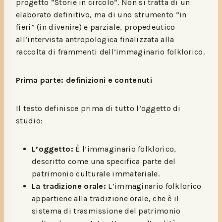
progetto “Storie in circolo”. Non si tratta di un
elaborato definitivo, ma di uno strumento “in
fieri” (in divenire) e parziale, propedeutico
all’intervista antropologica finalizzata alla
raccolta di frammenti dell’immaginario folklorico.
Prima parte: definizioni e contenuti
Il testo definisce prima di tutto l’oggetto di
studio:
L’oggetto:
È l’immaginario folklorico,
descritto come una specifica parte del
patrimonio culturale immateriale.
La tradizione orale:
L’immaginario folklorico
appartiene alla tradizione orale, che è il
sistema di trasmissione del patrimonio