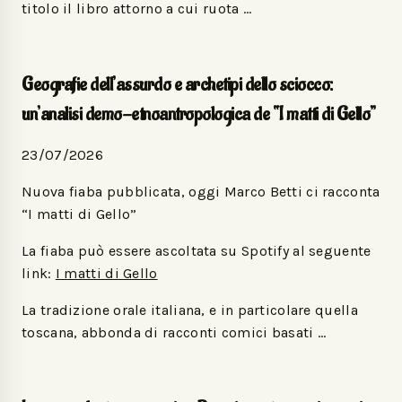
titolo il libro attorno a cui ruota …
Geografie dell’assurdo e archetipi dello sciocco:
un’analisi demo-etnoantropologica de “I matti di Gello”
23/07/2026
Nuova fiaba pubblicata, oggi Marco Betti ci racconta
“I matti di Gello”
La fiaba può essere ascoltata su Spotify al seguente
link:
I matti di Gello
La tradizione orale italiana, e in particolare quella
toscana, abbonda di racconti comici basati …