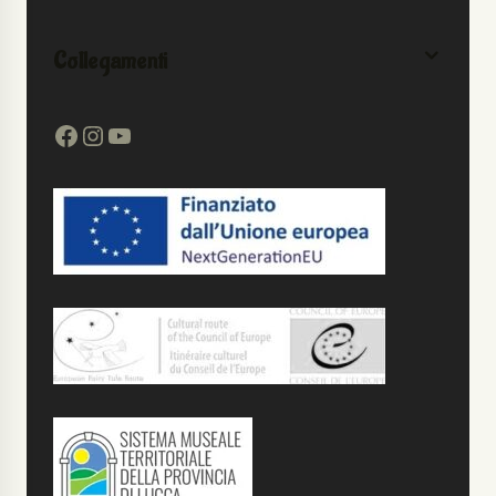
Collegamenti