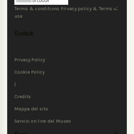
Terms & conditions Privacy policy & Terms of
use
Contatti
Privacy Policy
Cookie Policy
|
Credits
Mappa del sito
Servizi on line del Museo