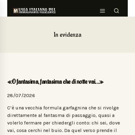
In evidenza
«O fantasima, fantasima che di notte vai…»
28/07/2026
C’è una vecchia formula garfagnina che si rivolge
direttamente al fantasma di passaggio, quasi a
volerlo fermare per chiedergli conto: chi sei, dove
vai, cosa cerchi nel buio. Da quel verso prende il