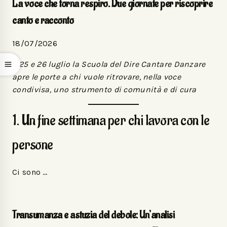
La voce che torna respiro. Due giornate per riscoprire
canto e racconto
18/07/2026
Il 25 e 26 luglio la Scuola del Dire Cantare Danzare
apre le porte a chi vuole ritrovare, nella voce
condivisa, uno strumento di comunità e di cura
1. Un fine settimana per chi lavora con le
persone
Ci sono …
Transumanza e astuzia del debole: Un’analisi