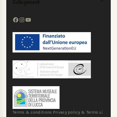
Collegamenti
Terms & conditions Privacy policy & Terms of