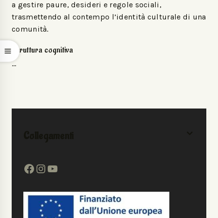
a gestire paure, desideri e regole sociali,
trasmettendo al contempo l’identità culturale di una
comunità.​
Struttura cognitiva
…
Collegamenti