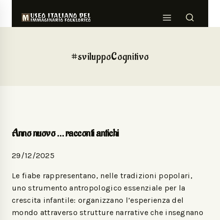
#sviluppoCognitivo
Anno nuovo … racconti antichi
29/12/2025
Le fiabe rappresentano, nelle tradizioni popolari,
uno strumento antropologico essenziale per la
crescita infantile: organizzano l’esperienza del
mondo attraverso strutture narrative che insegnano