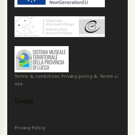
Terms & conditions Privacy policy & Terms of
use
Contatti
Privacy Policy