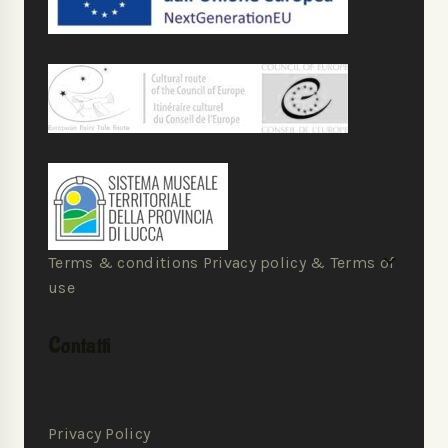
Terms & conditions Privacy policy & Terms of
use
Contatti
Privacy Policy