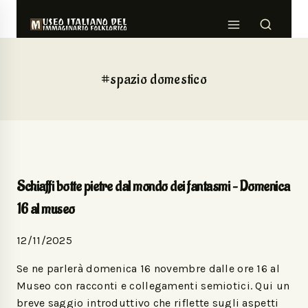
#spazio domestico
Schiaffi botte pietre dal mondo dei fantasmi – Domenica
16 al museo
12/11/2025
Se ne parlerà domenica 16 novembre dalle ore 16 al
Museo con racconti e collegamenti semiotici. Qui un
breve saggio introduttivo che riflette sugli aspetti