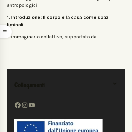
antropologici.
1. Introduzione: Il corpo e la casa come spazi
liminali
L’immaginario collettivo, supportato da …
Collegamenti