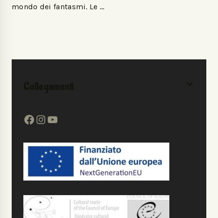
mondo dei fantasmi. Le …
Collegamenti