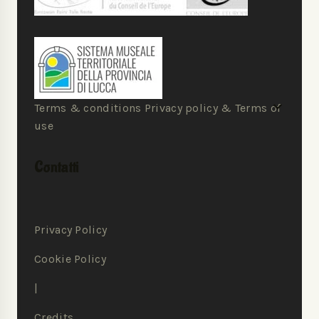
Terms & conditions Privacy policy & Terms of
use
Contatti
Privacy Policy
Cookie Policy
|
Credits