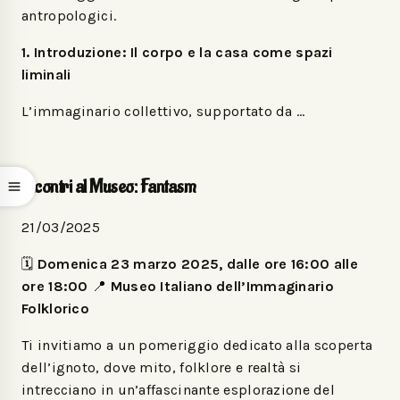
antropologici.
1. Introduzione: Il corpo e la casa come spazi
liminali
L’immaginario collettivo, supportato da …
Incontri al Museo: Fantasm
21/03/2025
🗓️
Domenica 23 marzo 2025, dalle ore 16:00 alle
ore 18:00
📍
Museo Italiano dell’Immaginario
Folklorico
Ti invitiamo a un pomeriggio dedicato alla scoperta
dell’ignoto, dove mito, folklore e realtà si
intrecciano in un’affascinante esplorazione del