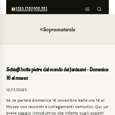
#Soprannaturale
Schiaffi botte pietre dal mondo dei fantasmi – Domenica
16 al museo
12/11/2025
Se ne parlerà domenica 16 novembre dalle ore 16 al
Museo con racconti e collegamenti semiotici. Qui un
breve saggio introduttivo che riflette sugli aspetti