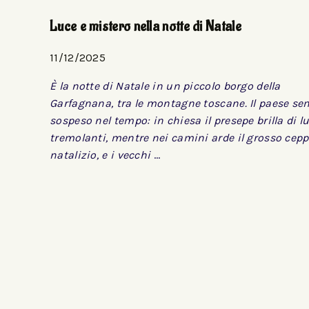
Luce e mistero nella notte di Natale
11/12/2025
È la notte di Natale in un piccolo borgo della
Garfagnana, tra le montagne toscane. Il paese s
sospeso nel tempo: in chiesa il presepe brilla di lu
tremolanti, mentre nei camini arde il grosso cep
natalizio, e i vecchi
…