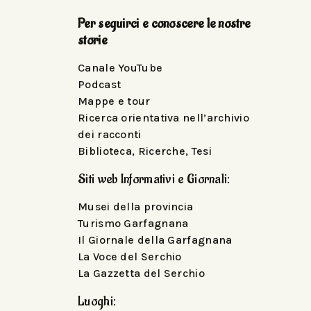
Per seguirci e conoscere le nostre
storie
Canale YouTube
Podcast
Mappe e tour
Ricerca orientativa nell’archivio
dei racconti
Biblioteca, Ricerche, Tesi
Siti web Informativi e Giornali:
Musei della provincia
Turismo Garfagnana
Il Giornale della Garfagnana
La Voce del Serchio
La Gazzetta del Serchio
Luoghi: