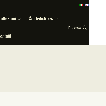
collezioni
Contributions
Ricerca
ontatti