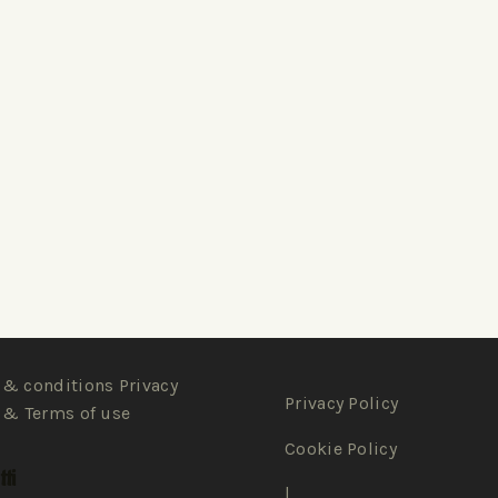
& conditions Privacy
Privacy Policy
 & Terms of use
Cookie Policy
ti
|