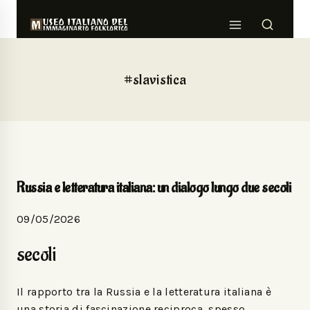
#slavistica
Russia e letteratura italiana: un dialogo lungo due secoli
09/05/2026
secoli
Il rapporto tra la Russia e la letteratura italiana è
una storia di fascinazione reciproca, spesso