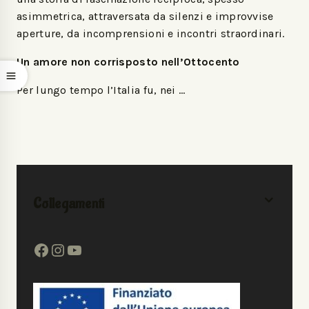
asimmetrica, attraversata da silenzi e improvvise
aperture, da incomprensioni e incontri straordinari.
Un amore non corrisposto nell’Ottocento
Per lungo tempo l’Italia fu, nei …
Collegamenti