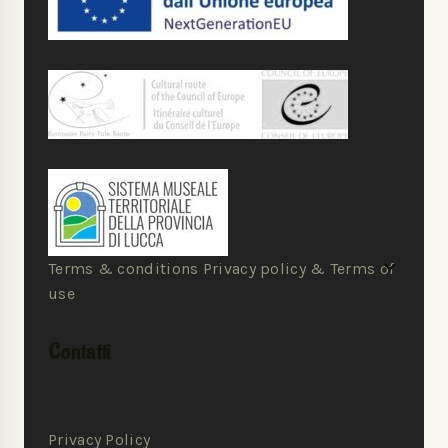
Terms & conditions Privacy policy & Terms of
use
Contatti
Privacy Policy