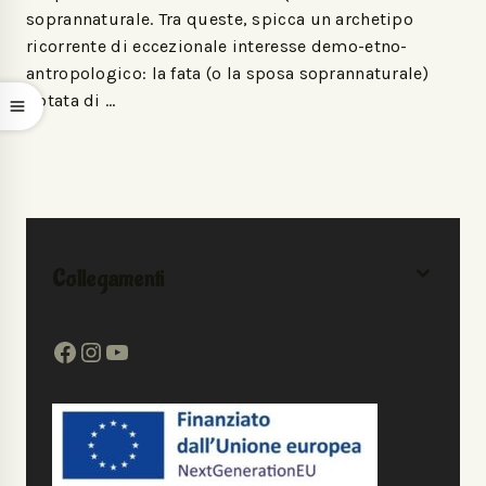
soprannaturale. Tra queste, spicca un archetipo
ricorrente di eccezionale interesse demo-etno-
antropologico: la fata (o la sposa soprannaturale)
dotata di …
Collegamenti