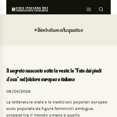
#SimbolismoAcquatico
Il segreto nascosto sotto la veste: le “Fate dai piedi
d’oca” nel folclore europeo e italiano
08/04/2026
La letteratura orale e le tradizioni popolari europee
sono popolate da figure femminili ambigue,
sospese tra il mondo umano e quello