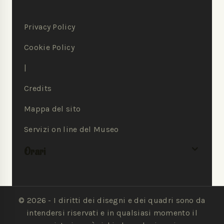
Privacy Policy
Cookie Policy
|
Credits
Mappa del sito
Servizi on line del Museo
Orari
© 2026 - I diritti dei disegni e dei quadri sono da
intendersi riservati e in qualsiasi momento il