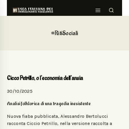
#RitiSociali
Cicco Petrillo, o l’economia dell’ansia
30/10/2025
Analisi folklorica di una tragedia inesistente
Nuova fiaba pubblicata, Alessandro Bertolucci
racconta Ciccio Petrillo, nella versione raccolta a