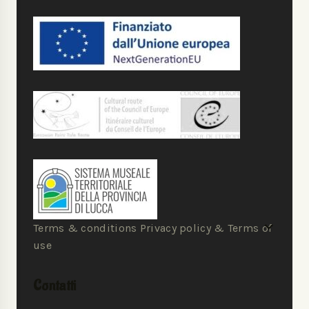
Terms & conditions Privacy policy & Terms of
use
Contatti