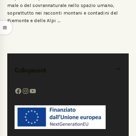
male o del sovrannaturale nello spazio umano,
soprattutto nei racconti montani e contadini del
Piemonte e delle Alpi …
Collegamenti