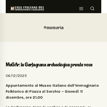
#memoria
MuGAr: la Garfagnana archeologica prende voce
06/12/2025
Appuntamento al Museo Italiano dell’Immaginario
Folklorico di Piazza al Serchio – Giovedì 11
dicembre, ore 21.00