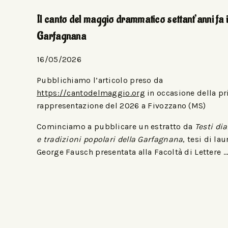
Il canto del maggio drammatico settant’anni fa 
Garfagnana
16/05/2026
Pubblichiamo l’articolo preso da
https://cantodelmaggio.org
in occasione della p
rappresentazione del 2026 a Fivozzano (MS)
Cominciamo a pubblicare un estratto da
Testi dia
e tradizioni popolari della Garfagnana
, tesi di lau
George Fausch presentata alla Facoltà di Lettere …