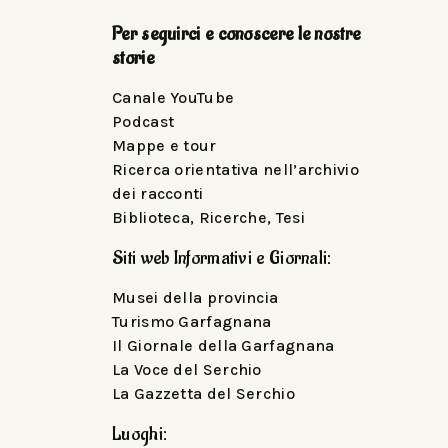
Per seguirci e conoscere le nostre
storie
Canale YouTube
Podcast
Mappe e tour
Ricerca orientativa nell’archivio
dei racconti
Biblioteca, Ricerche, Tesi
Siti web Informativi e Giornali:
Musei della provincia
Turismo Garfagnana
Il Giornale della Garfagnana
La Voce del Serchio
La Gazzetta del Serchio
Luoghi: