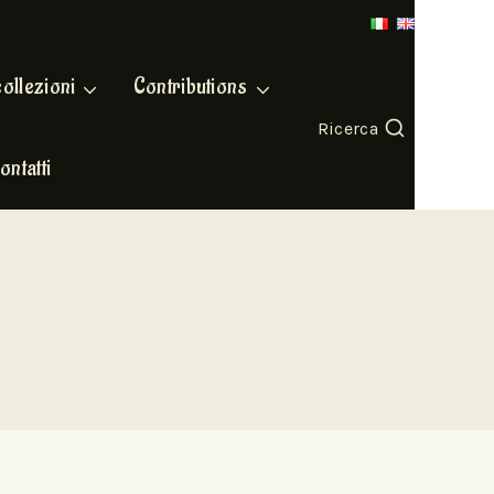
collezioni
Contributions
Ricerca
ontatti