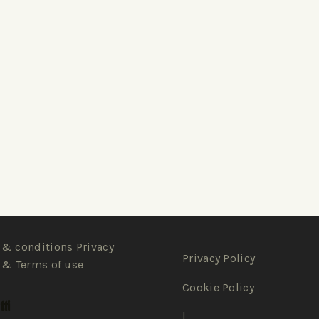
& conditions Privacy
Privacy Policy
 & Terms of use
Cookie Policy
ti
|