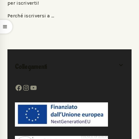
per iscriverti!
Perché iscriversi a …
Collegamenti