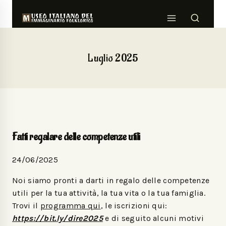
Luglio 2025
Fatti regalare delle competenze utili
24/06/2025
Noi siamo pronti a darti in regalo delle competenze
utili per la tua attività, la tua vita o la tua famiglia.
Trovi il
programma qui
, le iscrizioni qui:
https://bit.ly/dire2025
e di seguito alcuni motivi