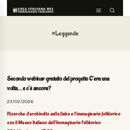
#Leggende
Secondo webinar gratuito del progetto C’era una
volta… e c’è ancora?
23/02/2026
Ricerche d’archivolto sulle fiabe e l’immaginario folklorico
con il Museo Italiano dell’Immaginario Folklorico