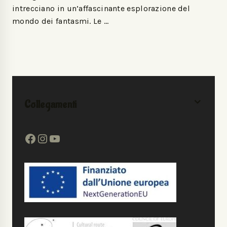
intrecciano in un’affascinante esplorazione del
mondo dei fantasmi. Le …
Collegamenti