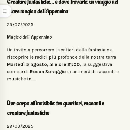
Creature fantastiche… e dove trovarle: un viaggio nel
cuore magico dell’Appennino
29/07/2025
Magico dell’Appennino
Un invito a percorrere i sentieri della fantasia e a
riscoprire le radici più profonde della nostra terra.
Martedì 5 agosto, alle ore 21:00
, la suggestiva
cornice di
Rocca Soraggio
si animerà di racconti e
musiche in …
Dar corpo all’invisibile: tra guaritori, racconti e
creature fantastiche
29/03/2025