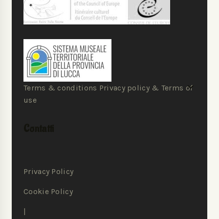
Terms & conditions Privacy policy & Terms of
use
Contatti
Privacy Policy
Cookie Policy
|