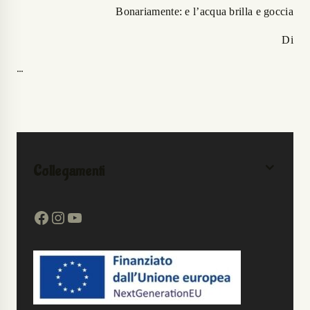
Bonariamente: e l’acqua brilla e goccia
Di
…
Collegamenti