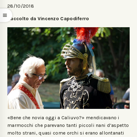
28/10/2018
Raccolto da Vincenzo Capodiferro
«Bene che novia oggi a Caliuvo?» mendicavano i
marmocchi che parevano tanti piccoli nani d’aspetto
molto strani, quasi come orchi si erano allontanati