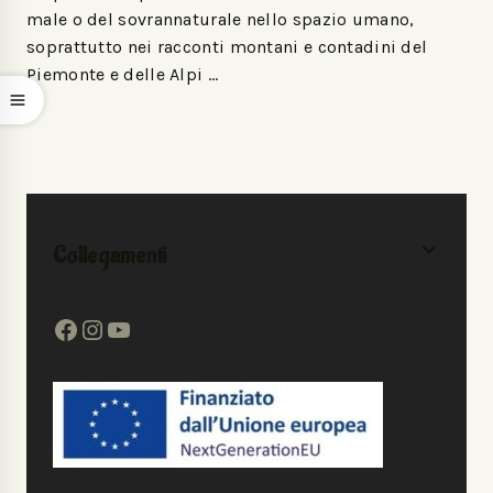
male o del sovrannaturale nello spazio umano,
soprattutto nei racconti montani e contadini del
Piemonte e delle Alpi …
Collegamenti