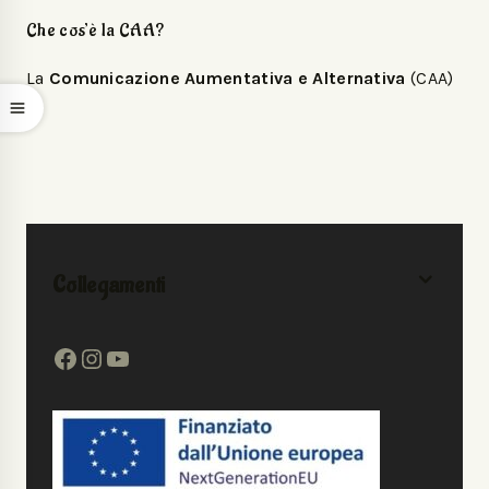
Che cos’è la CAA?
La
Comunicazione Aumentativa e Alternativa
(CAA)
…
Collegamenti