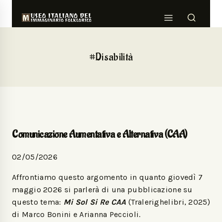
#Disabilità
Comunicazione Aumentativa e Alternativa (CAA)
02/05/2026
Affrontiamo questo argomento in quanto giovedì 7
maggio 2026 si parlerà di una pubblicazione su
questo tema:
Mi Sol Si Re CAA
(Tralerighelibri, 2025)
di Marco Bonini e Arianna Peccioli.