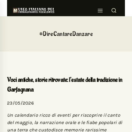
#DireCantareDanzare
Voci antiche, storie ritrovate: l’estate della tradizione in
Garfagnana
23/05/2026
Un calendario ricco di eventi per riscoprire il canto
del maggio, la narrazione orale e le fiabe popolari di
una terra che custodisce memorie rarissime