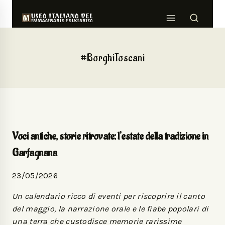
#BorghiToscani
Voci antiche, storie ritrovate: l’estate della tradizione in
Garfagnana
23/05/2026
Un calendario ricco di eventi per riscoprire il canto
del maggio, la narrazione orale e le fiabe popolari di
una terra che custodisce memorie rarissime