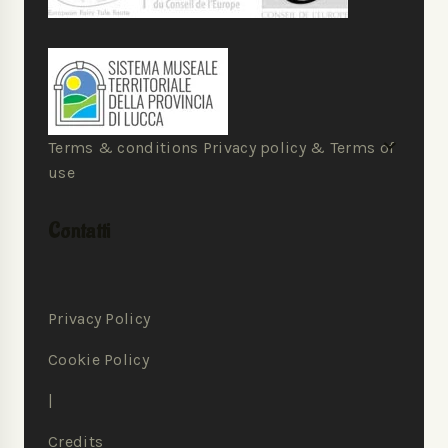
Terms & conditions Privacy policy & Terms of
use
Contatti
Privacy Policy
Cookie Policy
|
Credits