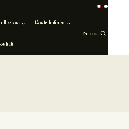
collezioni
Contributions
Ricerca
ontatti