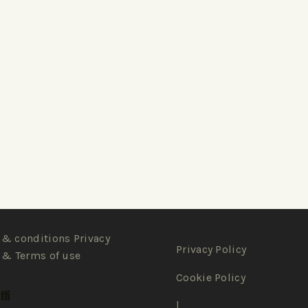
& conditions Privacy
Privacy Policy
 & Terms of use
Cookie Policy
ti
|