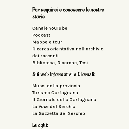
Per seguirci e conoscere le nostre
storie
Canale YouTube
Podcast
Mappe e tour
Ricerca orientativa nell’archivio
dei racconti
Biblioteca, Ricerche, Tesi
Siti web Informativi e Giornali:
Musei della provincia
Turismo Garfagnana
Il Giornale della Garfagnana
La Voce del Serchio
La Gazzetta del Serchio
Luoghi: