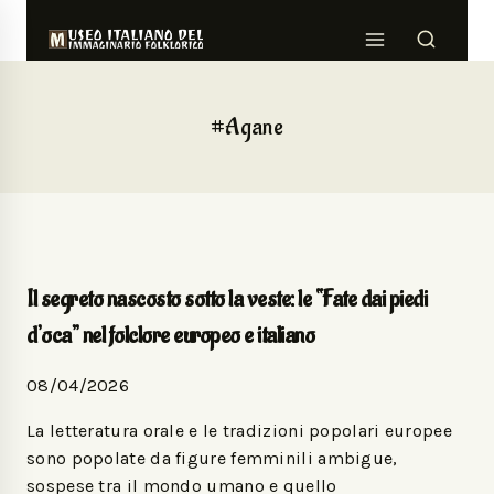
#Agane
Il segreto nascosto sotto la veste: le “Fate dai piedi
d’oca” nel folclore europeo e italiano
08/04/2026
La letteratura orale e le tradizioni popolari europee
sono popolate da figure femminili ambigue,
sospese tra il mondo umano e quello