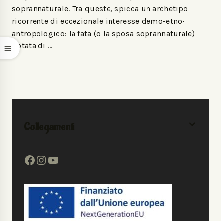
soprannaturale. Tra queste, spicca un archetipo
ricorrente di eccezionale interesse demo-etno-
antropologico: la fata (o la sposa soprannaturale)
dotata di …
Collegamenti