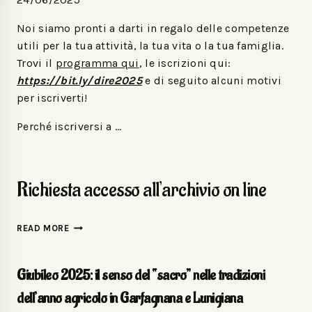
Noi siamo pronti a darti in regalo delle competenze
utili per la tua attività, la tua vita o la tua famiglia.
Trovi il
programma qui
, le iscrizioni qui:
https://bit.ly/dire2025
e di seguito alcuni motivi
per iscriverti!
Perché iscriversi a …
Richiesta accesso all’archivio on line
READ MORE
Giubileo 2025: il senso del “sacro” nelle tradizioni
dell’anno agricolo in Garfagnana e Lunigiana