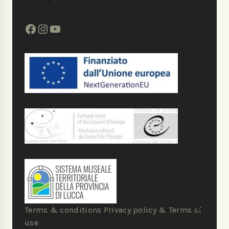
Terms & conditions Privacy policy & Terms of
use