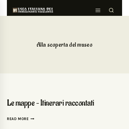
Alla scoperta del museo
Le mappe – Itinerari raccontati
READ MORE