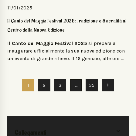
11/01/2025
Il Canto del Maggio Festival 2025: Tradizione e Sacralità al
Centro della Nuova Edizione
Il
Canto del Maggio Festival 2025
si prepara a
inaugurare ufficialmente la sua nuova edizione con
un evento di grande rilievo. Il 16 gennaio, alle ore …
1
2
3
…
35
Collegamenti