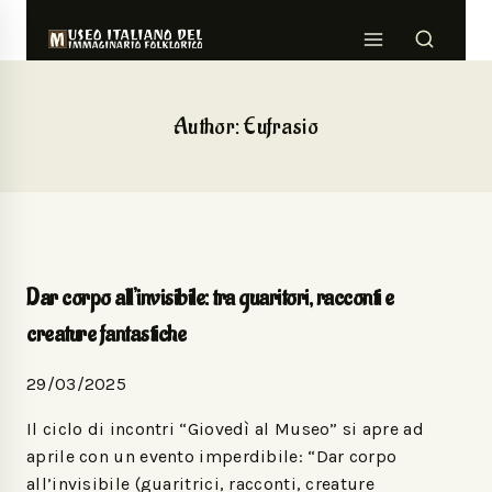
Author: Eufrasio
Dar corpo all’invisibile: tra guaritori, racconti e
creature fantastiche
29/03/2025
Il ciclo di incontri “Giovedì al Museo” si apre ad
aprile con un evento imperdibile: “Dar corpo
all’invisibile (guaritrici, racconti, creature