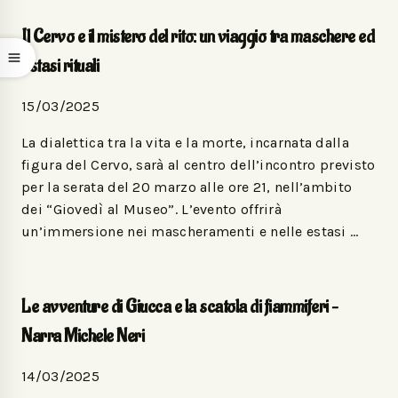
Il Cervo e il mistero del rito: un viaggio tra maschere ed
estasi rituali
15/03/2025
La dialettica tra la vita e la morte, incarnata dalla
figura del Cervo, sarà al centro dell’incontro previsto
per la serata del 20 marzo alle ore 21, nell’ambito
dei “Giovedì al Museo”. L’evento offrirà
un’immersione nei mascheramenti e nelle estasi …
Le avventure di Giucca e la scatola di fiammiferi –
Narra Michele Neri
14/03/2025