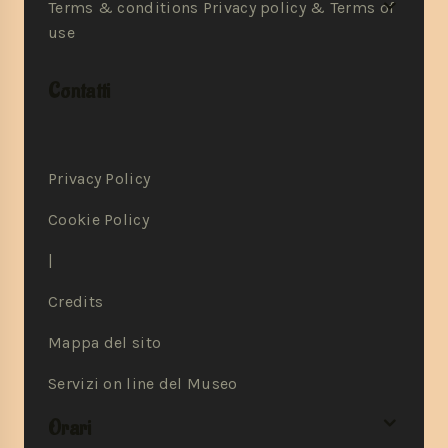
Terms & conditions Privacy policy & Terms of
use
Contatti
Privacy Policy
Cookie Policy
|
Credits
Mappa del sito
Servizi on line del Museo
Orari