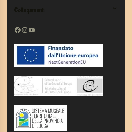
Collegamenti