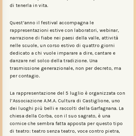
di tenerla in vita.
Quest’anno il festival accompagna le
rappresentazioni estive con laboratori, webinar,
narrazione di fiabe nei paesi della valle, attività
nelle scuole, un corso estivo di quattro giorni
dedicato a chi vuole imparare a dire, cantare e
danzare nel solco della tradizione. Una
trasmissione generazionale, non per decreto, ma
per contagio.
La rappresentazione del 5 luglio è organizzata con
l’Associazione A.M.A. Cultura di Castiglione, uno
dei luoghi più belli e raccolti della Garfagnana. La
chiesa della Corba, con il suo sagrato, è una
cornice che sembra fatta apposta per questo tipo
di teatro: teatro senza teatro, voce contro pietra,