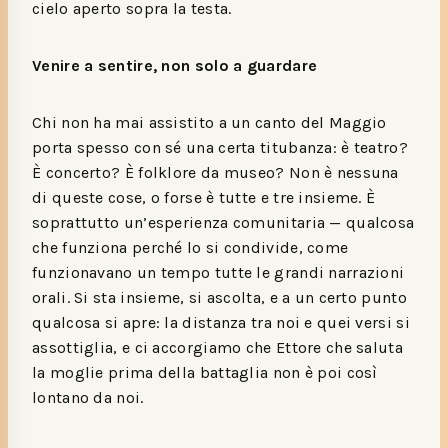
cielo aperto sopra la testa.
Venire a sentire, non solo a guardare
Chi non ha mai assistito a un canto del Maggio
porta spesso con sé una certa titubanza: è teatro?
È concerto? È folklore da museo? Non è nessuna
di queste cose, o forse è tutte e tre insieme. È
soprattutto un’esperienza comunitaria — qualcosa
che funziona perché lo si condivide, come
funzionavano un tempo tutte le grandi narrazioni
orali. Si sta insieme, si ascolta, e a un certo punto
qualcosa si apre: la distanza tra noi e quei versi si
assottiglia, e ci accorgiamo che Ettore che saluta
la moglie prima della battaglia non è poi così
lontano da noi.