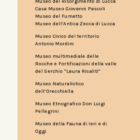
Museo del Risorgimento di Lucca
Casa Museo Giovanni Pascoli
Museo del Fumetto
Museo dell’Antica Zecca di Lucca
Museo Civico del territorio
Antonio Mordini
Museo multimediale delle
Rocche e Fortificazioni della valle
del Serchio “Laura Risaliti”
Museo Naturalistico
dell’Orecchiella
Museo Etnografico Don Luigi
Pellegrini
Museo della Fauna di Ieri e di
Oggi