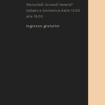
Mercoledì Giovedì Venerdì’
Sabato e Domenica dalle 15.00
alle 19.00
Ingresso gratuito!