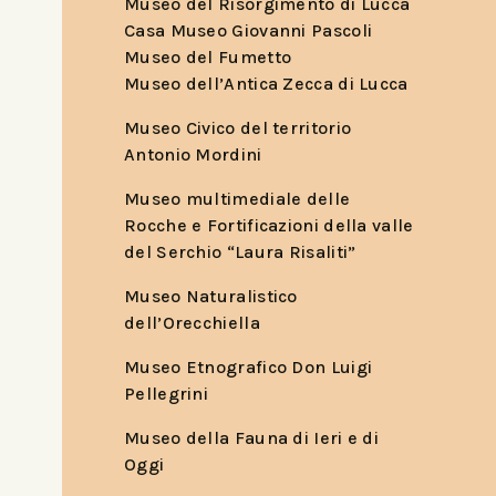
Museo del Risorgimento di Lucca
Casa Museo Giovanni Pascoli
Museo del Fumetto
Museo dell’Antica Zecca di Lucca
Museo Civico del territorio
Antonio Mordini
Museo multimediale delle
Rocche e Fortificazioni della valle
del Serchio “Laura Risaliti”
Museo Naturalistico
dell’Orecchiella
Museo Etnografico Don Luigi
Pellegrini
Museo della Fauna di Ieri e di
Oggi