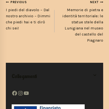
PREVIOUS
NEXT
I piedi del diavolo – Dal
Memorie di pietra e
nostro archivio – Dimmi
identità territoriale: le
che piedi hai e ti dirò
statue stele della
chi sei!
Lunigiana nel museo
del castello del
Piagnaro
Collegamenti