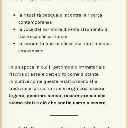
la ritualità pasquale incontra la ricerca
contemporanea
la voce del narratore diventa strumento di
trasmissione culturale
la comunità può riconoscersi, interrogarsi,
emozionarsi
In un’epoca in cui il patrimonio immateriale
rischia di essere percepito come distante,
iniziative come questa restituiscono alla
tradizione la sua funzione originaria:
creare
legami, generare senso, raccontare ciò che
siamo stati e ciò che continuiamo a essere
.