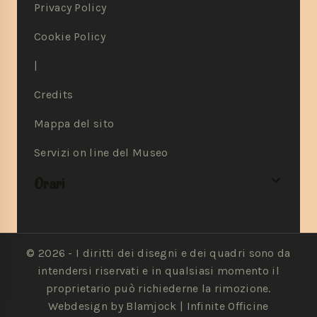
Privacy Policy
Cookie Policy
|
Credits
Mappa del sito
Servizi on line del Museo
Orari
© 2026 - I diritti dei disegni e dei quadri sono da
intendersi riservati e in qualsiasi momento il
proprietario può richiederne la rimozione.
Webdesign by Blamjock |
Infinite Officine