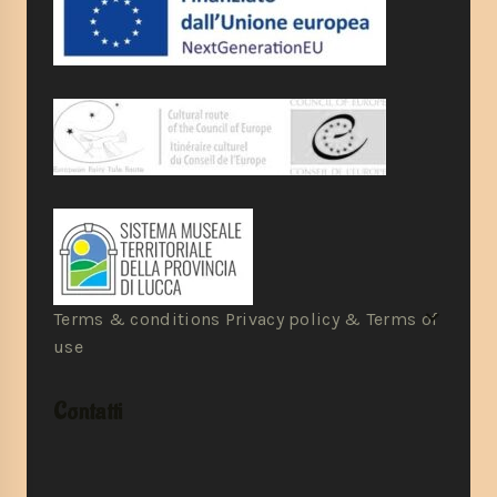
Terms & conditions Privacy policy & Terms of
use
Contatti