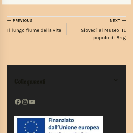
PREVIOUS
NEXT
Il lungo fiume della vita
Giovedì al Museo: IL
popolo di Brig
Collegamenti