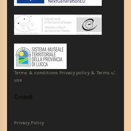
Terms & conditions Privacy policy & Terms of
use
Contatti
Privacy Policy