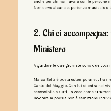
anche per chi non lavora con le persone m
Non serve alcuna esperienza musicale o te
2. Chi ci accompagna: 
Ministero
A guidare le due giornate sono due voci 
Marco Betti è poeta estemporaneo, tra i m
Canto del Maggio. Con lui si entra nel vi
accessibile a tutti, la voce come strume
lavorare la poesia non è esibizione indiv