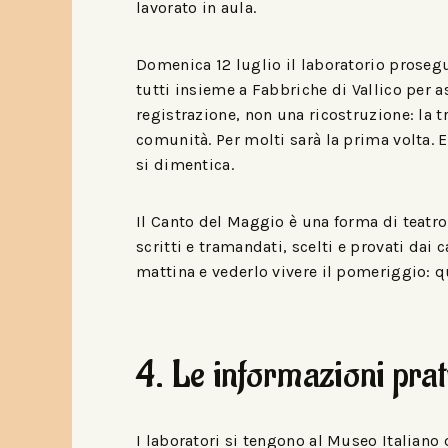
lavorato in aula.
Domenica 12 luglio il laboratorio prosegue
tutti insieme a Fabbriche di Vallico per 
registrazione, non una ricostruzione: la t
comunità. Per molti sarà la prima volta. 
si dimentica.
Il Canto del Maggio è una forma di teatro
scritti e tramandati, scelti e provati dai 
mattina e vederlo vivere il pomeriggio: q
4. Le informazioni prat
I laboratori si tengono al Museo Italiano 