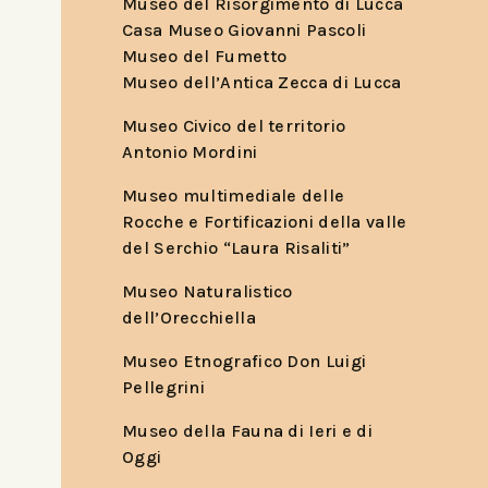
Museo del Risorgimento di Lucca
Casa Museo Giovanni Pascoli
Museo del Fumetto
Museo dell’Antica Zecca di Lucca
Museo Civico del territorio
Antonio Mordini
Museo multimediale delle
Rocche e Fortificazioni della valle
del Serchio “Laura Risaliti”
Museo Naturalistico
dell’Orecchiella
Museo Etnografico Don Luigi
Pellegrini
Museo della Fauna di Ieri e di
Oggi