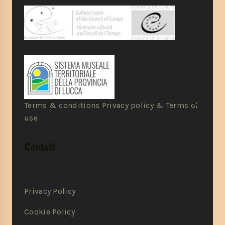
Terms & conditions Privacy policy & Terms of
use
Contatti
Privacy Policy
Cookie Policy