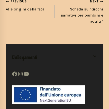
PREVIOUS
NEXT
Alle origini della fata
Scheda su “Giochi
narrativi per bambini e
adulti”
Collegamenti