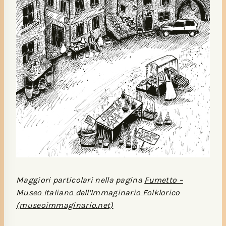
Maggiori particolari nella pagina
Fumetto –
Museo Italiano dell’Immaginario Folklorico
(museoimmaginario.net)