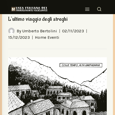
HOME EVENTI
L’ultimo viaggio degli streghi
By
Umberto Bertolini
02/11/2023
15/12/2023
Home Eventi