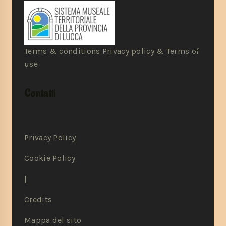
Terms & conditions Privacy policy & Terms of
use
Contatti
Privacy Policy
Cookie Policy
|
Credits
Mappa del sito