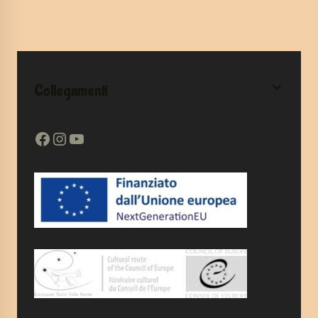
Collegamenti