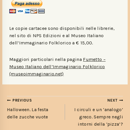
Le copie cartacee sono disponibili nelle librerie,
nel sito di NPS Edizioni e al Museo Italiano
dell’Immaginario Folklorico a € 15,00.
Maggiori particolari nella pagina
Fumetto –
Museo Italiano dell’Immaginario Folklorico
(museoimmaginario.net)
PREVIOUS
NEXT
Halloween. La festa
I circuli e un ‘analogo’
delle zucche vuote
greco. Sempre negli
intorni della ‘pizza’?