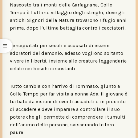
Nascosto tra i monti della Garfagnana, Colle
Tempo è l’ultimo villaggio degli streghi, dove gli
antichi Signori della Natura trovarono rifugio anni
prima, dopo l’ultima battaglia contro i cacciatori.
Perseguitati per secoli e accusati di essere
adoratori del demonio, adesso vogliono soltanto
vivere in libertà, insieme alle creature leggendarie
celate nei boschi circostanti.
Tutto cambia con l’arrivo di Tommaso, giunto a
Colle Tempo per far visita a nonna Ada. Il giovane è
turbato da visioni di eventi accaduti o in procinto
di accadere e deve imparare a controllare il suo
potere che gli permette di comprendere i tumulti
dell’animo delle persone, sviscerando le loro
paure.