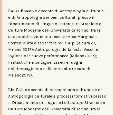
𝐋𝐚𝐮𝐫𝐚 𝐁𝐨𝐧𝐚𝐭𝐨 è docente di Antropologia culturale
e di Antropologia dei beni culturali presso il
Dipartimento di Lingue e Letterature Straniere e
Culture Moderne dell’Università di Torino. Tra le
sue pubblicazioni più recenti: Aree Marginali.
Sostenibilità e saper fare nelle Alpi (a cura di,
Milano 2017); Antropologia della festa. Vecchie
logiche per nuove performance (Milano 2017);
Fantastiche montagne. Esseri e luoghi
dell’immaginario nelle terre alte (a cura di,
Milano2019).
𝐋𝐢𝐚 𝐙𝐨𝐥𝐚 è docente di Antropologia culturale e di
Antropologia culturale e processi formativi presso
il Dipartimento di Lingue e Letterature Straniere e
Culture Moderne dell’Università di Torino. Tra le