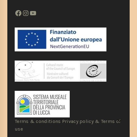
Terms & conditions Privacy policy & Terms of
use