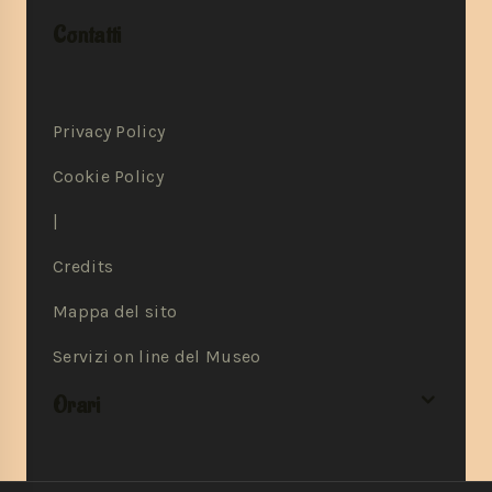
Contatti
Privacy Policy
Cookie Policy
|
Credits
Mappa del sito
Servizi on line del Museo
Orari