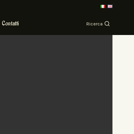
Contatti
Ricerca