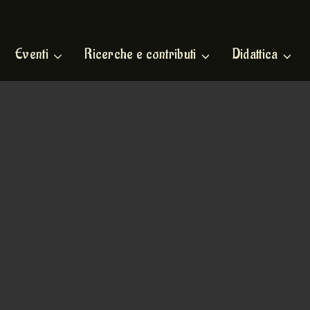
Eventi
Ricerche e contributi
Didattica