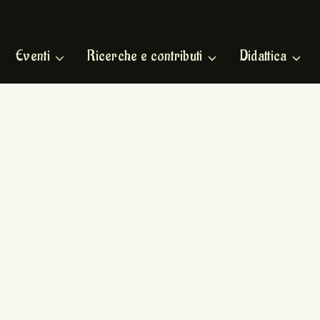
Eventi
Ricerche e contributi
Didattica