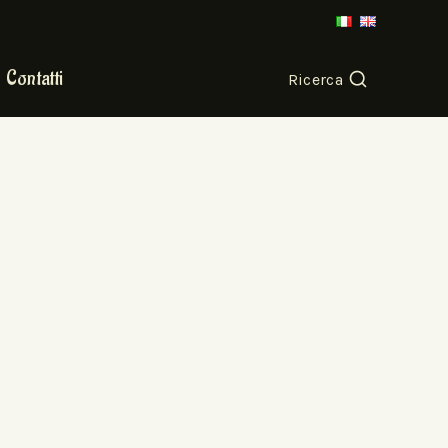
Contatti
Ricerca