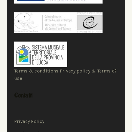
Terms & conditions Privacy policy & Terms of
use
Contatti
Privacy Policy