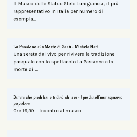
Il Museo delle Statue Stele Lunigianesi, il più
rappresentativo in Italia per numero di
esempla…
La Passione e la Morte di Gesù – Michele Neri
Una serata dal vivo per rivivere la tradizione
pasquale con lo spettacolo La Passione e la
morte di …
Dimmi che piedi hai e ti dirò chi sei – I piedi nell’immaginario
popolare
Ore 16,99 – Incontro al museo