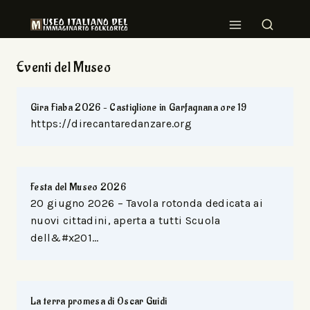
Eventi del Museo
Gira Fiaba 2026 – Castiglione in Garfagnana ore 19
https://direcantaredanzare.org
Festa del Museo 2026
20 giugno 2026 – Tavola rotonda dedicata ai
nuovi cittadini, aperta a tutti Scuola
dell&#x201…
La terra promesa di Oscar Guidi