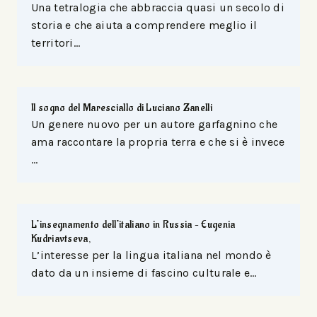
Una tetralogia che abbraccia quasi un secolo di
storia e che aiuta a comprendere meglio il
territori…
Il sogno del Maresciallo di Luciano Zanelli
Un genere nuovo per un autore garfagnino che
ama raccontare la propria terra e che si è invece
…
L’insegnamento dell’italiano in Russia – Eugenia
Kudriavtseva,
L’interesse per la lingua italiana nel mondo è
dato da un insieme di fascino culturale e…