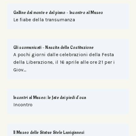
Galline dal monte e dal piano – Incontro al Museo
Le fiabe della transumanza
Gli scomunicati – Nascita della Costituzione
A pochi giorni dalle celebrazioni della Festa
della Liberazione, il 16 aprile alle ore 21 per i
Giov…
Incontri al Museo: le fate dai piedi d’oca
Incontro
Il Museo delle Statue Stele Lunigianesi