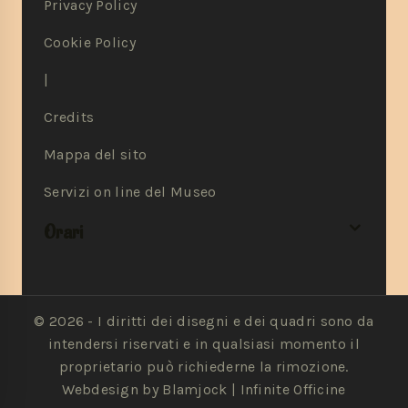
Privacy Policy
Cookie Policy
|
Credits
Mappa del sito
Servizi on line del Museo
Orari
© 2026 - I diritti dei disegni e dei quadri sono da
intendersi riservati e in qualsiasi momento il
proprietario può richiederne la rimozione.
Webdesign by Blamjock |
Infinite Officine