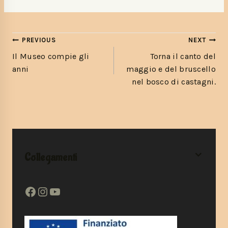
PREVIOUS
NEXT
Il Museo compie gli
Torna il canto del
anni
maggio e del bruscello
nel bosco di castagni.
Collegamenti