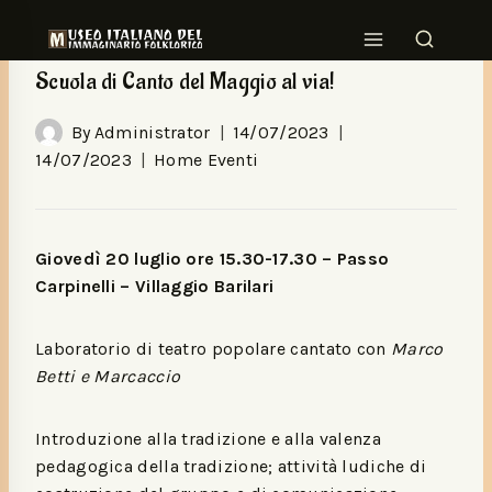
HOME EVENTI
Scuola di Canto del Maggio al via!
By
Administrator
14/07/2023
14/07/2023
Home Eventi
Giovedì 20 luglio ore 15.30-17.30 – Passo
Carpinelli – Villaggio Barilari
Laboratorio di teatro popolare cantato con
Marco
Betti e Marcaccio
Introduzione alla tradizione e alla valenza
pedagogica della tradizione; attività ludiche di