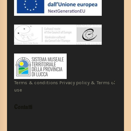
Terms & conditions Privacy policy & Terms of
use
Contatti