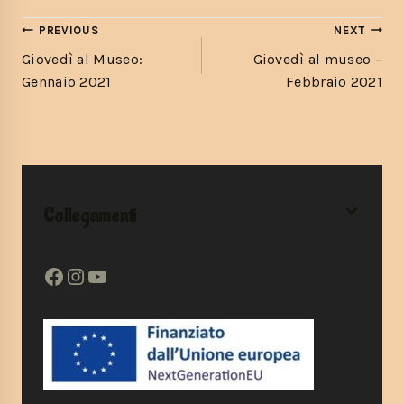
PREVIOUS
NEXT
Giovedì al Museo:
Giovedì al museo –
Gennaio 2021
Febbraio 2021
Collegamenti