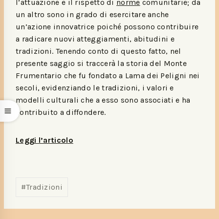
l’attuazione e il rispetto di
norme
comunitarie; da
un altro sono in grado di esercitare anche
un’azione innovatrice poiché possono contribuire
a radicare nuovi atteggiamenti, abitudini e
tradizioni. Tenendo conto di questo fatto, nel
presente saggio si traccerà la storia del Monte
Frumentario che fu fondato a Lama dei Peligni nei
secoli, evidenziando le tradizioni, i valori e
modelli culturali che a esso sono associati e ha
contribuito a diffondere.
Leggi l’articolo
#
Tradizioni