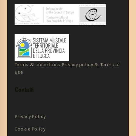
Terms & conditions Privacy policy & Terms of
use
Contatti
Privacy Policy
Cookie Policy