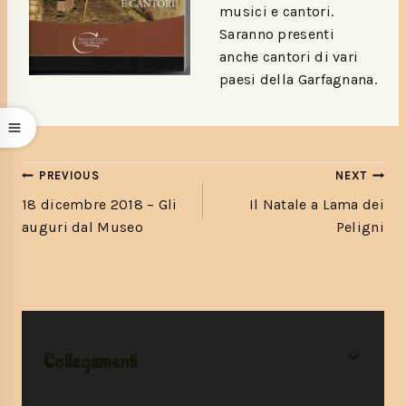
musici e cantori.
Saranno presenti
anche cantori di vari
paesi della Garfagnana.
PREVIOUS
NEXT
18 dicembre 2018 – Gli
Il Natale a Lama dei
auguri dal Museo
Peligni
Collegamenti