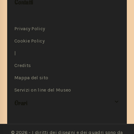
Contatti
Privacy Policy
Cookie Policy
|
Credits
Mappa del sito
Servizi on line del Museo
Orari
© 2026 - I diritti dei disegni e dei quadri sono da