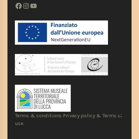
Terms & conditions Privacy policy & Terms of
use